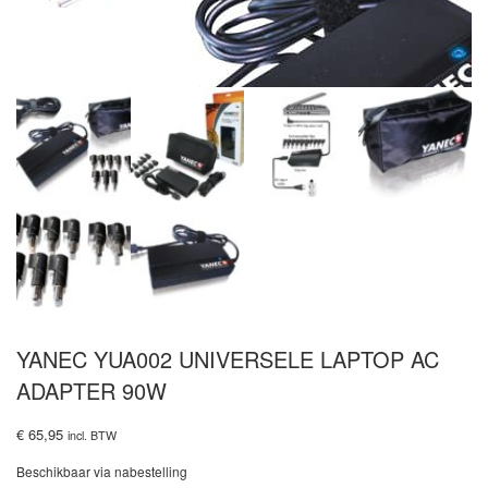
YANEC YUA002 UNIVERSELE LAPTOP AC
ADAPTER 90W
€
65,95
incl. BTW
Beschikbaar via nabestelling