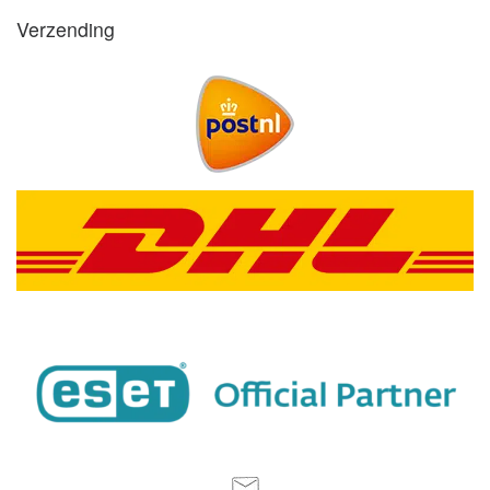
Verzending