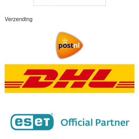
Verzending