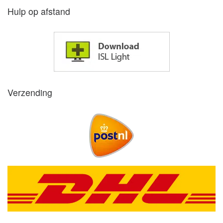
Hulp op afstand
Verzending